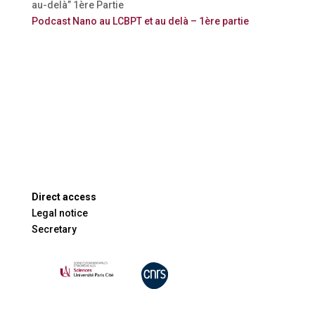
au-delà” 1ère Partie
Podcast Nano au LCBPT et au delà – 1ère partie
Direct access
Legal notice
Secretary