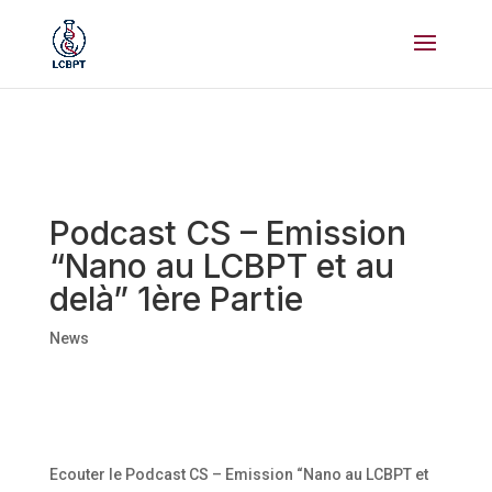
Podcast CS – Emission
“Nano au LCBPT et au
delà” 1ère Partie
News
Ecouter le Podcast CS – Emission “Nano au LCBPT et