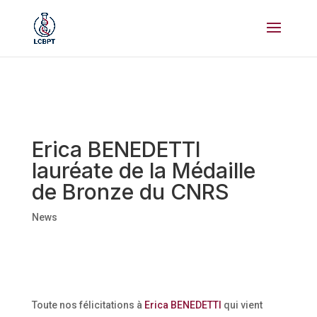
Erica BENEDETTI
lauréate de la Médaille
de Bronze du CNRS
News
Toute nos félicitations à
Erica BENEDETTI
qui vient