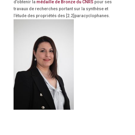
d’obtenir la
médaille de Bronze du CNRS
pour ses
travaux de recherches portant sur la synthèse et
l’étude des propriétés des [2.2]paracyclophanes.